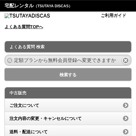
宅配レンタル
（TSUTAYA DISCAS）
ご利用ガイド
よくある質問TOPへ
よくある質問 検索
検索する
中古販売
ご注文について
注文内容の変更・キャンセルについて
送料・配送について