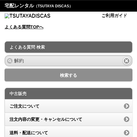
宅配レンタル
（TSUTAYA DISCAS）
ご利用ガイド
よくある質問TOPへ
よくある質問 検索
検索する
中古販売
ご注文について
注文内容の変更・キャンセルについて
送料・配送について