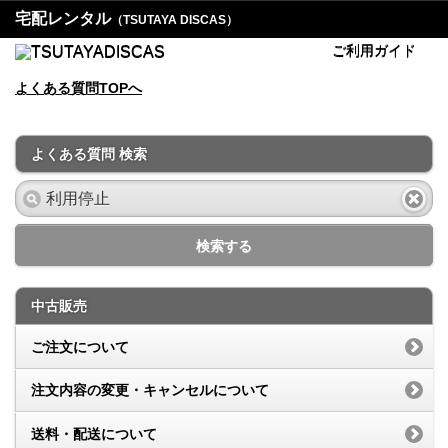
宅配レンタル
（TSUTAYA DISCAS）
ご利用ガイド
よくある質問TOPへ
よくある質問 検索
検索する
中古販売
ご注文について
注文内容の変更・キャンセルについて
送料・配送について