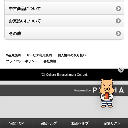
中古商品について
お支払いについて
その他
V会員規約
サービス利用規約
個人情報の取り扱い
プライバシーポリシー
会社情報
(C) Culture Entertainment Co.,Ltd.
Powered by
宅配 TOP
宅配ヘルプ
動画ヘルプ
定額リスト