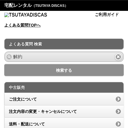
宅配レンタル
（TSUTAYA DISCAS）
ご利用ガイド
よくある質問TOPへ
よくある質問 検索
検索する
中古販売
ご注文について
注文内容の変更・キャンセルについて
送料・配送について