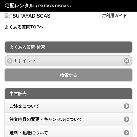
宅配レンタル
（TSUTAYA DISCAS）
ご利用ガイド
よくある質問TOPへ
よくある質問 検索
検索する
中古販売
ご注文について
注文内容の変更・キャンセルについて
送料・配送について