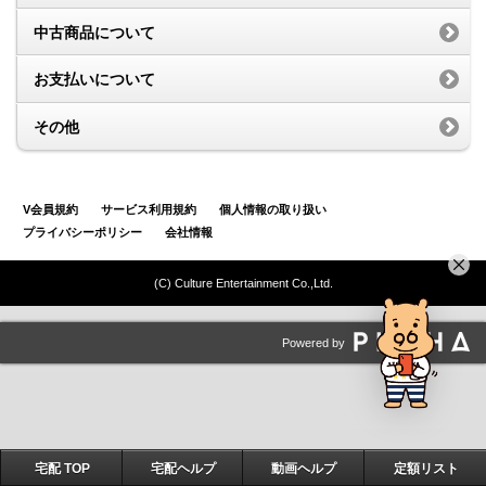
中古商品について
お支払いについて
その他
V会員規約
サービス利用規約
個人情報の取り扱い
プライバシーポリシー
会社情報
(C) Culture Entertainment Co.,Ltd.
Powered by
宅配 TOP
宅配ヘルプ
動画ヘルプ
定額リスト