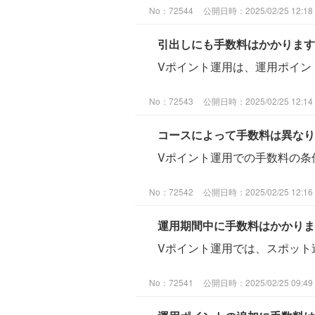
No：72544
公開日時：2025/02/25 12:18
引出しにも手数料はかかります
Vポイント運用は、運用ポイン
No：72543
公開日時：2025/02/25 12:14
コースによって手数料は異なり
Vポイント運用での手数料の条
No：72542
公開日時：2025/02/25 12:16
運用期間中に手数料はかかりま
Vポイント運用では、スポット
No：72541
公開日時：2025/02/25 09:49