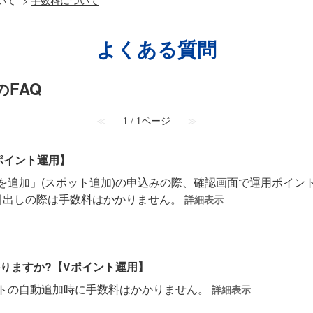
よくある質問
のFAQ
≪
1 / 1ページ
≫
ポイント運用】
を追加」(スポット追加)の申込みの際、確認画面で運用ポイン
引出しの際は手数料はかかりません。
詳細表示
りますか?【Vポイント運用】
トの自動追加時に手数料はかかりません。
詳細表示