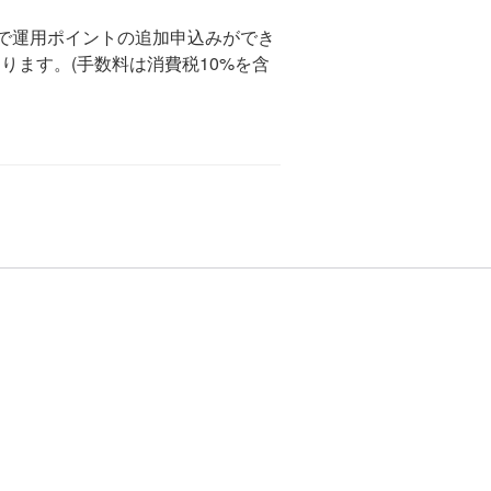
で運用ポイントの追加申込みができ
ります。(手数料は消費税10%を含