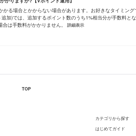
かかりますか?【Vポイント運用】
かかる場合とかからない場合があります。お好きなタイミング
ト追加)では、追加するポイント数のうち1%相当分が手数料とな
の場合は手数料がかかりません。
詳細表示
TOP
カテゴリから探す
はじめてガイド