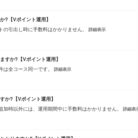
か?【Vポイント運用】
トの引出し時に手数料はかかりません。
詳細表示
ますか?【Vポイント運用】
件は全コース同一です。
詳細表示
すか?【Vポイント運用】
追加時以外には、運用期間中に手数料はかかりません。
詳細表