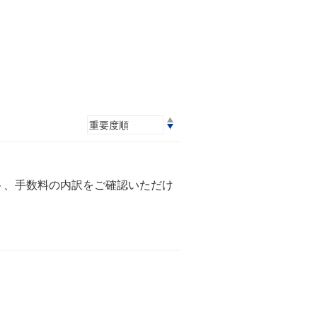
ト、手数料の内訳をご確認いただけ