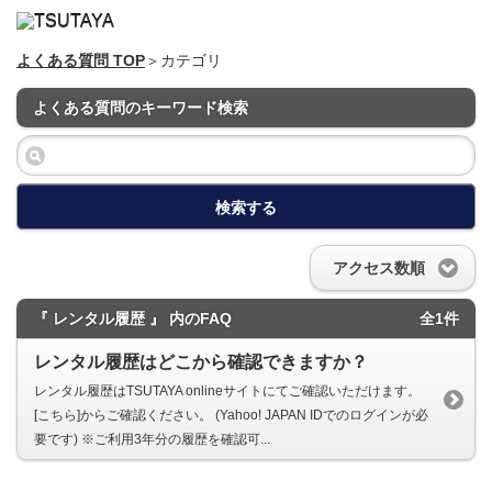
よくある質問 TOP
＞カテゴリ
よくある質問のキーワード検索
検索する
アクセス数順
『 レンタル履歴 』 内のFAQ
全1件
レンタル履歴はどこから確認できますか？
レンタル履歴はTSUTAYA onlineサイトにてご確認いただけます。
[こちら]からご確認ください。 (Yahoo! JAPAN IDでのログインが必
要です) ※ご利用3年分の履歴を確認可...