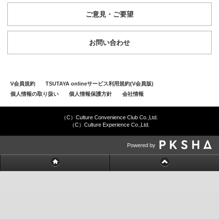
ご意見・ご要望
お問い合わせ
V会員規約
TSUTAYA onlineサービス利用規約(V会員版)
個人情報の取り扱い
個人情報保護方針
会社情報
（C）Culture Convenience Club Co.,Ltd.
（C）Culture Experience Co.,Ltd.
Powered by