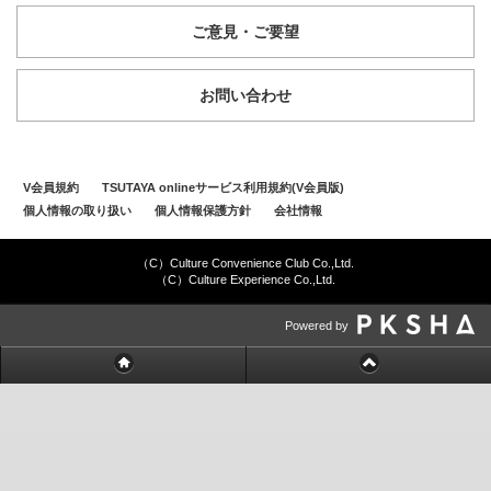
ご意見・ご要望
お問い合わせ
V会員規約
TSUTAYA onlineサービス利用規約(V会員版)
個人情報の取り扱い
個人情報保護方針
会社情報
（C）Culture Convenience Club Co.,Ltd.
（C）Culture Experience Co.,Ltd.
Powered by