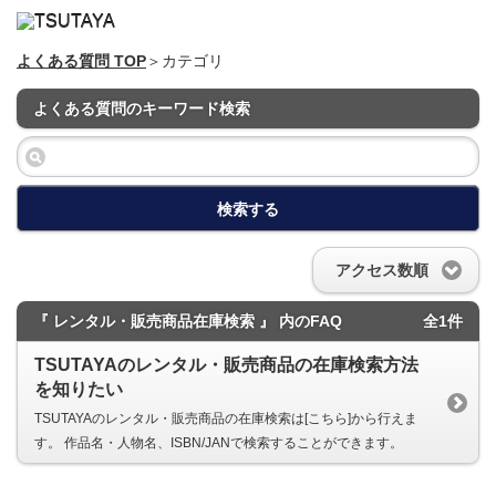
よくある質問 TOP
＞カテゴリ
よくある質問のキーワード検索
検索する
アクセス数順
『 レンタル・販売商品在庫検索 』 内のFAQ
全1件
TSUTAYAのレンタル・販売商品の在庫検索方法
を知りたい
TSUTAYAのレンタル・販売商品の在庫検索は[こちら]から行えま
す。 作品名・人物名、ISBN/JANで検索することができます。