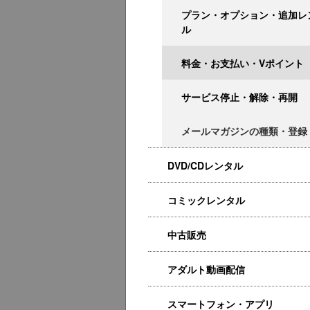
プラン・オプション・追加レ
ル
料金・お支払い・Vポイント
サービス停止・解除・再開
メールマガジンの種類・登録
DVD/CDレンタル
コミックレンタル
中古販売
アダルト動画配信
スマートフォン・アプリ