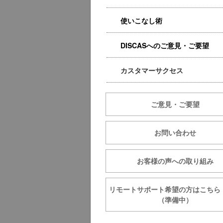
使いこなし術
DISCASへのご意見・ご要望
カスタマーサクセス
ご意見・ご要望
お問い合わせ
お客様の声への取り組み
リモートサポート希望の方は
（準備中）