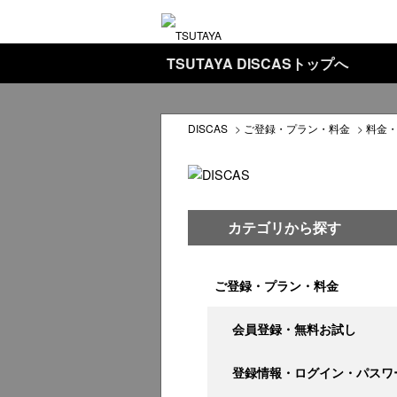
TSUTAYA DISCASトップへ
DISCAS
>
ご登録・プラン・料金
>
料金
カテゴリから探す
ご登録・プラン・料金
会員登録・無料お試し
登録情報・ログイン・パスワ