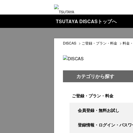
TSUTAYA DISCASトップへ
DISCAS
>
ご登録・プラン・料金
>
料金
カテゴリから探す
ご登録・プラン・料金
会員登録・無料お試し
登録情報・ログイン・パスワ