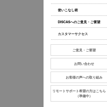
使いこなし術
DISCASへのご意見・ご要望
カスタマーサクセス
ご意見・ご要望
お問い合わせ
お客様の声への取り組み
リモートサポート希望の方は
（準備中）