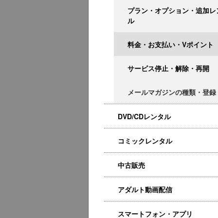
プラン・オプション・追加レ
ル
料金・お支払い・Vポイント
サービス停止・解除・再開
メールマガジンの種類・登録
DVD/CDレンタル
コミックレンタル
中古販売
アダルト動画配信
スマートフォン・アプリ