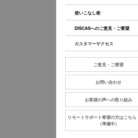
使いこなし術
DISCASへのご意見・ご要望
カスタマーサクセス
ご意見・ご要望
お問い合わせ
お客様の声への取り組み
リモートサポート希望の方は
（準備中）