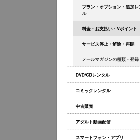
プラン・オプション・追加レ
ル
料金・お支払い・Vポイント
サービス停止・解除・再開
メールマガジンの種類・登録
DVD/CDレンタル
コミックレンタル
中古販売
アダルト動画配信
スマートフォン・アプリ