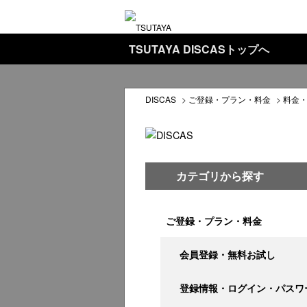
TSUTAYA DISCASトップへ
DISCAS
>
ご登録・プラン・料金
>
料金
カテゴリから探す
ご登録・プラン・料金
会員登録・無料お試し
登録情報・ログイン・パスワ