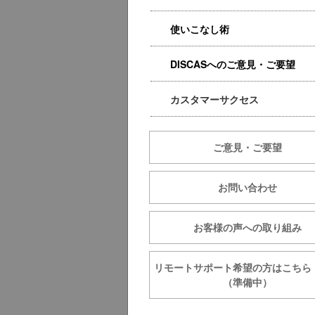
使いこなし術
DISCASへのご意見・ご要望
カスタマーサクセス
ご意見・ご要望
お問い合わせ
お客様の声への取り組み
リモートサポート希望の方は
（準備中）