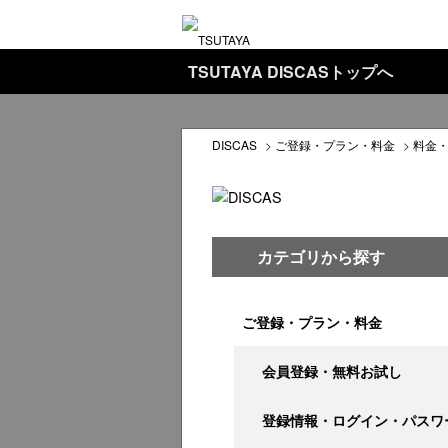
TSUTAYA DISCASトップへ
DISCAS
>
ご登録・プラン・料金
>
料金
カテゴリから探す
ご登録・プラン・料金
会員登録・無料お試し
登録情報・ログイン・パスワ