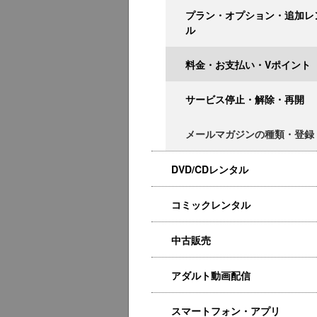
プラン・オプション・追加レ
ル
料金・お支払い・Vポイント
サービス停止・解除・再開
メールマガジンの種類・登録
DVD/CDレンタル
コミックレンタル
中古販売
アダルト動画配信
スマートフォン・アプリ