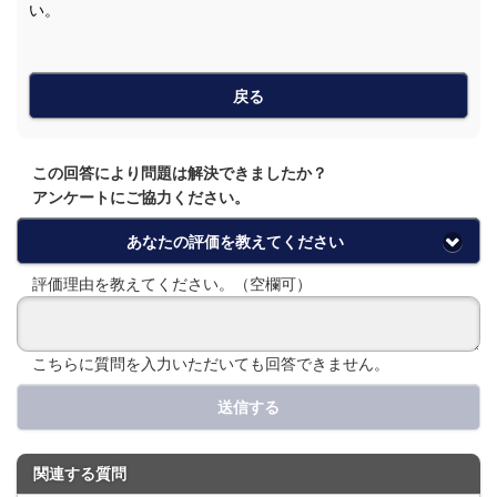
い。
戻る
この回答により問題は解決できましたか？
アンケートにご協力ください。
あなたの評価を教えてください
評価理由を教えてください。（空欄可）
こちらに質問を入力いただいても回答できません。
送信する
関連する質問