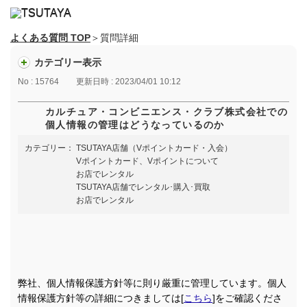
よくある質問 TOP
＞質問詳細
カテゴリー表示
No : 15764
更新日時 : 2023/04/01 10:12
カルチュア・コンビニエンス・クラブ株式会社での
個人情報の管理はどうなっているのか
カテゴリー：
TSUTAYA店舗（Vポイントカード・入会）
Vポイントカード、Vポイントについて
お店でレンタル
TSUTAYA店舗でレンタル･購入･買取
お店でレンタル
弊社、個人情報保護方針等に則り厳重に管理しています。個人
情報保護方針等の詳細につきましては[
こちら
]をご確認くださ