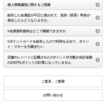
個人情報漏洩に関するご指摘
紛失した会員証が不正に使われて、追加（延長）料金が
発生したらどうなりますか。
V会員規約規約はどこで確認できますか
Vポイントカードを紛失したので利用を止めて、ポイン
ト・マネーを引継ぎたい
店舗のレシートに記載されたVポイント付与数が合計金額
の200円1ポイントの計算になっていません
ご意見・ご要望
お問い合わせ