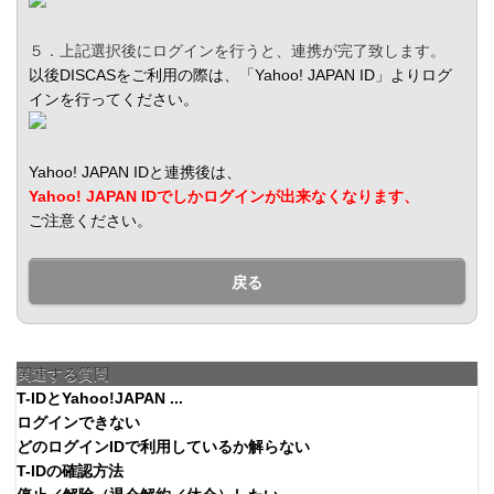
５．上記選択後にログインを行うと、連携が完了致します。
以後DISCASをご利用の際は、「Yahoo! JAPAN ID」よりログ
インを行ってください。
Yahoo! JAPAN IDと連携後は、
Yahoo! JAPAN IDでしかログインが出来なくなります、
ご注意ください。
戻る
関連する質問
T-IDとYahoo!JAPAN ...
ログインできない
どのログインIDで利用しているか解らない
T-IDの確認方法