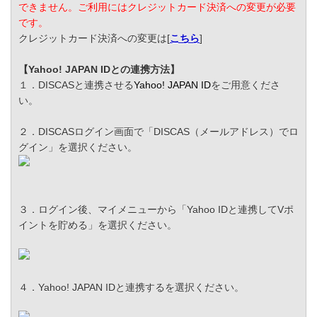
できません。ご利用にはクレジットカード決済への変更が必要
です。
クレジットカード決済への変更は[
こちら
]
【Yahoo! JAPAN IDとの連携方法】
１．DISCASと連携させる
Yahoo! JAPAN ID
をご用意くださ
い。
２．DISCASログイン画面で「DISCAS（メールアドレス）でロ
グイン」を選択ください。
３．ログイン後、マイメニューから「Yahoo IDと連携してVポ
イントを貯める」を選択ください。
４．Yahoo! JAPAN IDと連携するを選択ください。