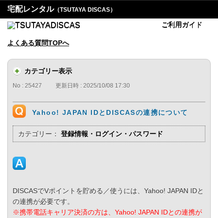
宅配レンタル
（TSUTAYA DISCAS）
ご利用ガイド
よくある質問TOPへ
カテゴリー表示
No : 25427
更新日時 : 2025/10/08 17:30
Yahoo! JAPAN IDとDISCASの連携について
カテゴリー：
登録情報・ログイン・パスワード
DISCASでVポイントを貯める／使うには、Yahoo! JAPAN IDと
の連携が必要です。
※携帯電話キャリア決済の方は、Yahoo! JAPAN IDとの連携が