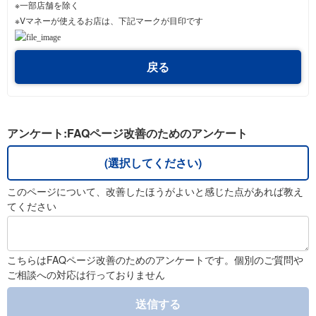
※一部店舗を除く
※Vマネーが使えるお店は、下記マークが目印です
戻る
アンケート:FAQページ改善のためのアンケート
(選択してください)
このページについて、改善したほうがよいと感じた点があれば教え
てください
こちらはFAQページ改善のためのアンケートです。個別のご質問や
ご相談への対応は行っておりません
送信する