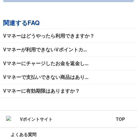
関連するFAQ
Vマネーはどうやったら利用できますか？
Vマネーが利用できないVポイントカ...
Vマネーにチャージしたお金を返金し...
Vマネーで支払いできない商品はあり...
Vマネーに有効期限はありますか？
TOP
よくある質問