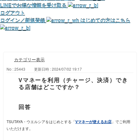
LINEでお得な情報を受け取る
ログアウト
ログイン／新規登録
はじめての方はこちら
カテゴリー表示
No : 25443
更新日時 : 2024/07/02 19:17
Vマネーを利用（チャージ、決済）でき
る店舗はどこですか？
TSUTAYA・ウエルシアをはじめとする「
Vマネーが使えるお店
」でご利用
いただけます。