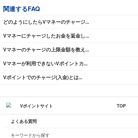
関連するFAQ
どのようにしたらVマネーのチャージ...
Vマネーにチャージしたお金を返金し...
Vマネーのチャージの上限金額を教え...
Vマネーが利用できないVポイントカ...
Vポイントでのチャージ(入金)とは...
TOP
よくある質問
キーワードから探す