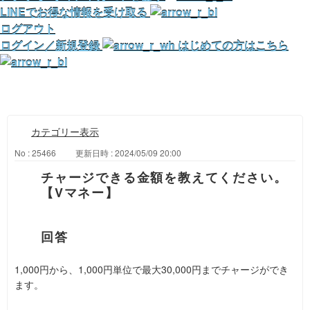
LINEでお得な情報を受け取る
ログアウト
ログイン／新規登録
はじめての方はこちら
カテゴリー表示
No : 25466
更新日時 : 2024/05/09 20:00
チャージできる金額を教えてください。
【Vマネー】
1,000円から、1,000円単位で最大30,000円までチャージができ
ます。