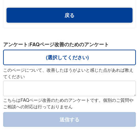
戻る
アンケート:FAQページ改善のためのアンケート
(選択してください)
このページについて、改善したほうがよいと感じた点があれば教え
てください
こちらはFAQページ改善のためのアンケートです。個別のご質問や
ご相談への対応は行っておりません
送信する