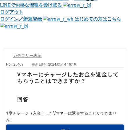
LINEでお得な情報を受け取る
ログアウト
ログイン／新規登録
はじめての方はこちら
カテゴリー表示
No : 25469
更新日時 : 2024/05/14 19:16
Vマネーにチャージしたお金を返金して
もらうことはできますか？
1度チャージ（入金）したVマネーは返金することができませ
ん。