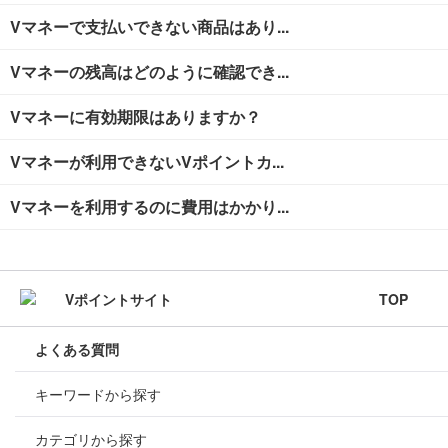
Vマネーで支払いできない商品はあり...
Vマネーの残高はどのように確認でき...
Vマネーに有効期限はありますか？
Vマネーが利用できないVポイントカ...
Vマネーを利用するのに費用はかかり...
TOP
よくある質問
キーワードから探す
カテゴリから探す