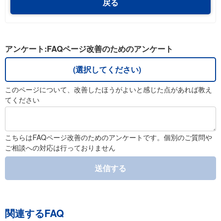
戻る
アンケート:FAQページ改善のためのアンケート
(選択してください)
このページについて、改善したほうがよいと感じた点があれば教え
てください
こちらはFAQページ改善のためのアンケートです。個別のご質問や
ご相談への対応は行っておりません
送信する
関連するFAQ