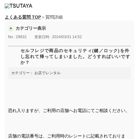
よくある質問 TOP
＞質問詳細
カテゴリー表示
No : 29832
更新日時 : 2024/03/31 14:52
セルフレジで商品のセキュリティ(鍵／ロック)を外
し忘れて帰ってしまいました。どうすればいいです
か？
カテゴリー：
お店でレンタル
恐れ入りますが、ご利用の店舗へお電話にてご相談ください。
店舗の電話番号は、ご利用時のレシートに記載されておりま