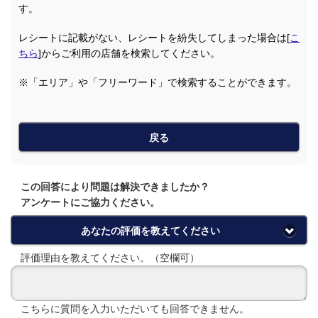
す。
レシートに記載がない、レシートを紛失してしまった場合は[
こ
ちら
]からご利用の店舗を検索してください。
※「エリア」や「フリーワード」で検索することができます。
戻る
この回答により問題は解決できましたか？
アンケートにご協力ください。
あなたの評価を教えてください
評価理由を教えてください。（空欄可）
こちらに質問を入力いただいても回答できません。