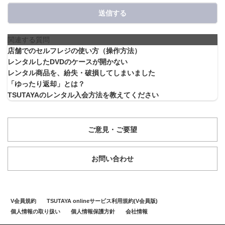
送信する
関連する質問
店舗でのセルフレジの使い方（操作方法）
レンタルしたDVDのケースが開かない
レンタル商品を、紛失・破損してしまいました
「ゆったり返却」とは？
TSUTAYAのレンタル入会方法を教えてください
ご意見・ご要望
お問い合わせ
V会員規約
TSUTAYA onlineサービス利用規約(V会員版)
個人情報の取り扱い
個人情報保護方針
会社情報