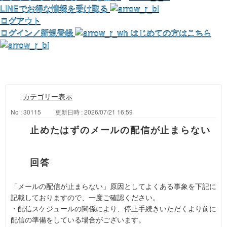
LINEでお得な情報を受け取る
ログアウト
ログイン／新規登録
はじめての方はこちら
カテゴリー表示
No : 30115
更新日時 : 2026/07/21 16:59
止めたはずのメールの配信が止まらない
「メールの配信が止まらない」原因としてよくある事象を下記に
記載しておりますので、一度ご確認ください。
・配信スケジュールの関係により、停止手続きいただくより前に
配信の準備をしている場合がございます。