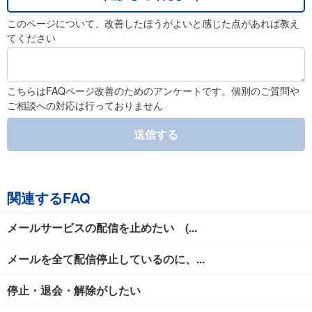
このページについて、改善したほうがよいと感じた点があれば教え
てください
こちらはFAQページ改善のためのアンケートです。個別のご質問や
ご相談への対応は行っておりません
送信する
関連するFAQ
メールサービスの配信を止めたい (...
メールを全て配信停止しているのに、...
停止・退会・解除がしたい