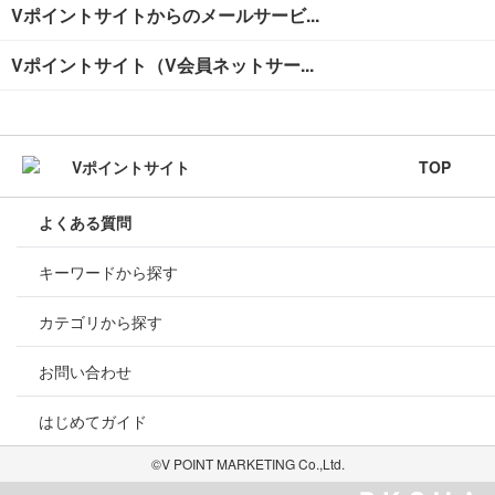
Vポイントサイトからのメールサービ...
Vポイントサイト（V会員ネットサー...
TOP
よくある質問
キーワードから探す
カテゴリから探す
お問い合わせ
はじめてガイド
©V POINT MARKETING Co.,Ltd.