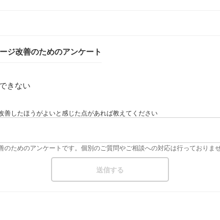
ページ改善のためのアンケート
できない
改善したほうがよいと感じた点があれば教えてください
改善のためのアンケートです。個別のご質問やご相談への対応は行っておりま