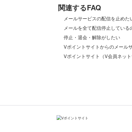
関連するFAQ
メールサービスの配信を止めた
メールを全て配信停止している
停止・退会・解除がしたい
Vポイントサイトからのメール
Vポイントサイト（V会員ネッ