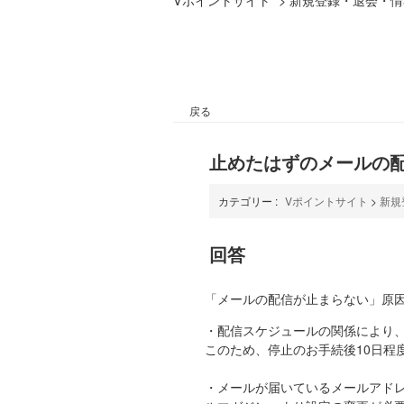
戻る
止めたはずのメールの
カテゴリー :
Vポイントサイト
>
新規
回答
「メールの配信が止まらない」原
・配信スケジュールの関係により
このため、停止のお手続後10日程
・メールが届いているメールアドレ