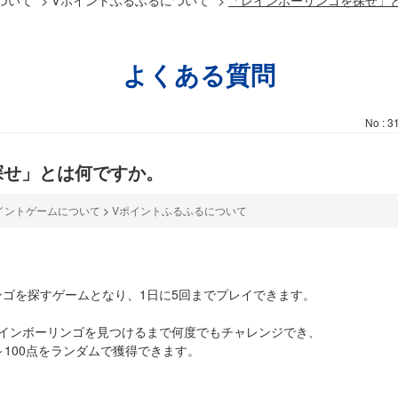
よくある質問
No : 3
探せ」とは何ですか。
イントゲームについて
>
Vポイントふるふるについて
ゴを探すゲームとなり、1日に5回までプレイできます。
レインボーリンゴを見つけるまで何度でもチャレンジでき、
～100点をランダムで獲得できます。