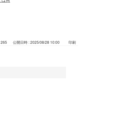
1265
公開日時 : 2025/08/28 10:00
印刷