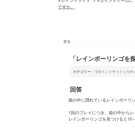
ですか。
戻る
「レインボーリンゴを
カテゴリー :
Vポイントサイト
>
Vポ
回答
箱の中に隠れているレインボーリン
1回のプレイにつき、箱の中から
レインボーリンゴを見つけると10