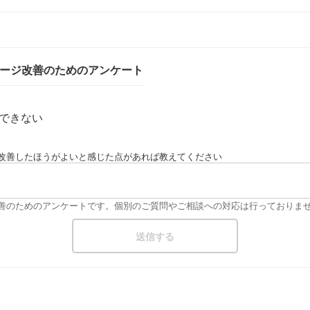
ページ改善のためのアンケート
できない
改善したほうがよいと感じた点があれば教えてください
改善のためのアンケートです。個別のご質問やご相談への対応は行っておりま