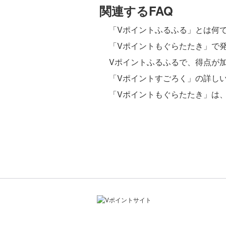
関連するFAQ
「Vポイントふるふる」とは何
「Vポイントもぐらたたき」で
Vポイントふるふるで、得点が
「Vポイントすごろく」の詳し
「Vポイントもぐらたたき」は