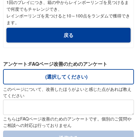
1回のプレイにつき、箱の中からレインボーリンゴを見つけるま
で何度でもチャレンジでき、
レインボーリンゴを見つけると10～100点をランダムで獲得でき
ます。
戻る
アンケート:FAQページ改善のためのアンケート
(選択してください)
このページについて、改善したほうがよいと感じた点があれば教え
てください
こちらはFAQページ改善のためのアンケートです。個別のご質問や
ご相談への対応は行っておりません