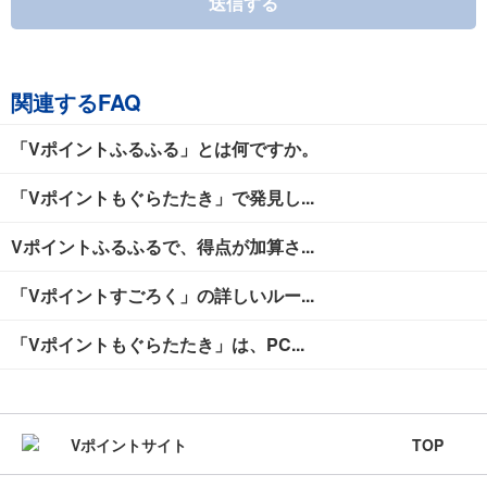
送信する
関連するFAQ
「Vポイントふるふる」とは何ですか。
「Vポイントもぐらたたき」で発見し...
Vポイントふるふるで、得点が加算さ...
「Vポイントすごろく」の詳しいルー...
「Vポイントもぐらたたき」は、PC...
TOP