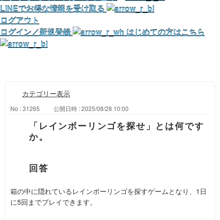
LINEでお得な情報を受け取る
ログアウト
ログイン／新規登録
はじめての方はこちら
カテゴリー表示
No : 31265
公開日時 : 2025/08/28 10:00
「レインボーリンゴを探せ」とは何です
か。
箱の中に隠れているレインボーリンゴを探すゲームとなり、1日
に5回までプレイできます。