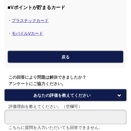
■Vポイントが貯まるカード
・
プラスチックカード
・
モバイルVカード
戻る
この回答により問題は解決できましたか？
アンケートにご協力ください。
あなたの評価を教えてください
評価理由を教えてください。（空欄可）
こちらに質問を入力いただいても回答できません。