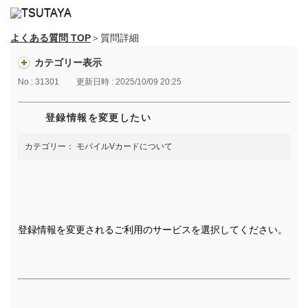
よくある質問 TOP
＞質問詳細
カテゴリー表示
No : 31301
更新日時 : 2025/10/09 20:25
登録情報を変更したい
カテゴリー：
モバイルVカードについて
登録情報を変更されるご利用のサービスを選択してください。