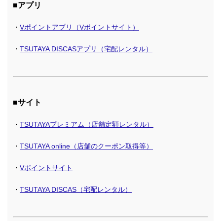
■アプリ
・
Vポイントアプリ（Vポイントサイト）
・
TSUTAYA DISCASアプリ（宅配レンタル）
■サイト
・
TSUTAYAプレミアム（店舗定額レンタル）
・
TSUTAYA online（店舗のクーポン取得等）
・
Vポイントサイト
・
TSUTAYA DISCAS（宅配レンタル）