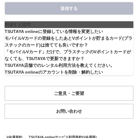
送信する
関連する質問
TSUTAYA onlineに登録している情報を変更したい
モバイルVカードの登録をしたあとVポイントが貯まるカード(プラ
スチックのカード)は捨てても良いですか？
「モバイルVカード」だけで、プラスチックのVポイントカードが
なくても、TSUTAYAで更新できますか？
TSUTAYA店舗でのレンタル利用方法を教えてください。
TSUTAYA onlineのアカウントを削除・解約したい
ご意見・ご要望
お問い合わせ
V会員規約
TSUTAYA onlineサービス利用規約(V会員版)