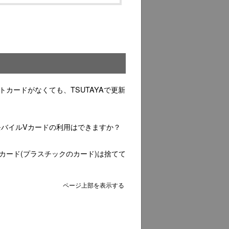
カードがなくても、TSUTAYAで更新
モバイルVカードの利用はできますか？
カード(プラスチックのカード)は捨てて
ページ上部を表示する