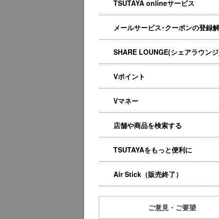
TSUTAYA onlineサービス
メールサービス･クーポンの登録
SHARE LOUNGE(シェアラウンジ
Vポイント
Vマネー
店舗や商品を検索する
TSUTAYAをもっと便利に
Air Stick（販売終了）
ご意見・ご要望