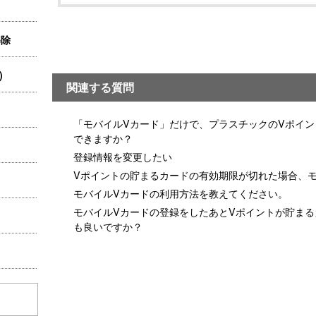
解除
)
関連する質問
「モバイルVカード」だけで、プラスチックのVポイント
できますか？
登録情報を変更したい
Vポイントの貯まるカードの有効期限が切れた場合、
モバイルVカードの利用方法を教えてください。
モバイルVカードの登録をしたあとVポイントが貯まる
も良いですか？