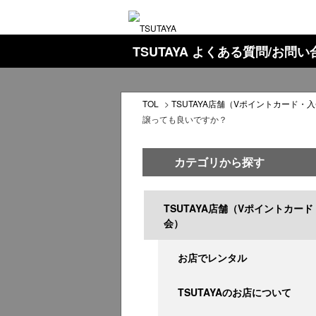
TSUTAYA よくある質問/お問
TOL
>
TSUTAYA店舗（Vポイントカード・
譲っても良いですか？
カテゴリから探す
TSUTAYA店舗（Vポイントカード
会）
お店でレンタル
TSUTAYAのお店について