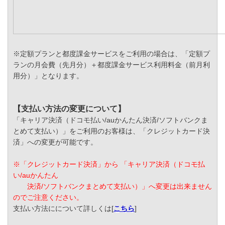
※定額プランと都度課金サービスをご利用の場合は、「定額プ
ランの月会費（先月分）＋都度課金サービス利用料金（前月利
用分）」となります。
【支払い方法の変更について】
「キャリア決済（ドコモ払い/auかんたん決済/ソフトバンクま
とめて支払い）」をご利用のお客様は、「クレジットカード決
済」への変更が可能です。
※「クレジットカード決済」から 「キャリア決済（ドコモ払
い/auかんたん
決済/ソフトバンクまとめて支払い）」へ変更は出来ません
のでご注意ください。
支払い方法にについて詳しくは[
こちら
]