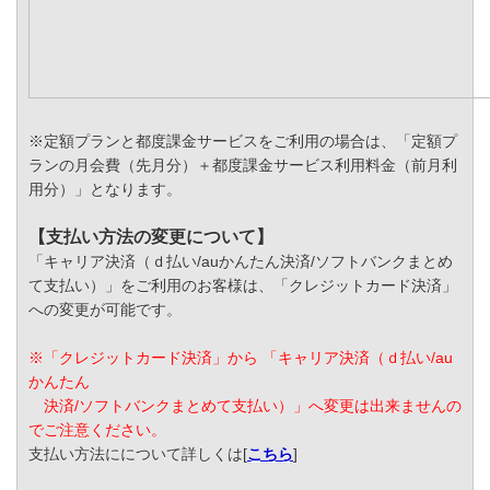
※定額プランと都度課金サービスをご利用の場合は、「定額プ
ランの月会費（先月分）＋都度課金サービス利用料金（前月利
用分）」となります。
【支払い方法の変更について】
「キャリア決済（ｄ払い/auかんたん決済/ソフトバンクまとめ
て支払い）」をご利用のお客様は、「クレジットカード決済」
への変更が可能です。
※「クレジットカード決済」から 「キャリア決済（ｄ払い/au
かんたん
決済/ソフトバンクまとめて支払い）」へ変更は出来ませんの
でご注意ください。
支払い方法にについて詳しくは[
こちら
]