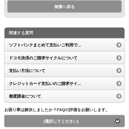
検索へ戻る
関連する質問
ソフトバンクまとめて支払いご利用で...
ドコモ決済のご請求サイクルについて
支払い方法について
クレジットカード支払いのご請求サイ...
都度課金について
お困り事は解決しましたか？FAQの評価をお願いします。
(選択してください)