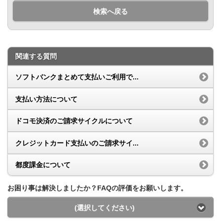
検索へ戻る
関連する質問
ソフトバンクまとめて支払いご利用で...
支払い方法について
ドコモ決済のご請求サイクルについて
クレジットカード支払いのご請求サイ...
都度課金について
お困り事は解決しましたか？FAQの評価をお願いします。
(選択してください)