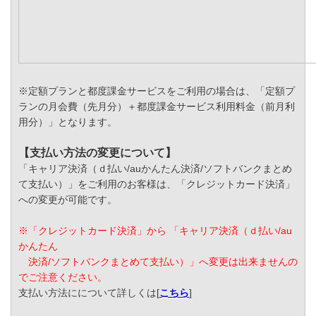
※定額プランと都度課金サービスをご利用の場合は、「定額プ
ランの月会費（先月分）＋都度課金サービス利用料金（前月利
用分）」となります。
【支払い方法の変更について】
「キャリア決済（ｄ払い/auかんたん決済/ソフトバンクまとめ
て支払い）」をご利用のお客様は、「クレジットカード決済」
への変更が可能です。
※「クレジットカード決済」から 「キャリア決済（ｄ払い/au
かんたん
決済/ソフトバンクまとめて支払い）」へ変更は出来ませんの
でご注意ください。
支払い方法にについて詳しくは[
こちら
]