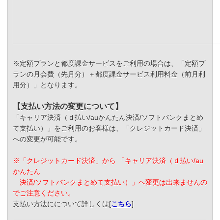
※定額プランと都度課金サービスをご利用の場合は、「定額プ
ランの月会費（先月分）＋都度課金サービス利用料金（前月利
用分）」となります。
【支払い方法の変更について】
「キャリア決済（ｄ払い/auかんたん決済/ソフトバンクまとめ
て支払い）」をご利用のお客様は、「クレジットカード決済」
への変更が可能です。
※「クレジットカード決済」から 「キャリア決済（ｄ払い/au
かんたん
決済/ソフトバンクまとめて支払い）」へ変更は出来ませんの
でご注意ください。
支払い方法にについて詳しくは[
こちら
]