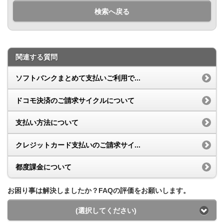
検索へ戻る
関連する質問
ソフトバンクまとめて支払いご利用で...
ドコモ決済のご請求サイクルについて
支払い方法について
クレジットカード支払いのご請求サイ...
都度課金について
お困り事は解決しましたか？FAQの評価をお願いします。
(選択してください)