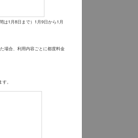
間は1月8日まで）1月9日から1月
た場合、利用内容ごとに都度料金
ます。