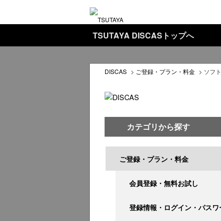
TSUTAYA DISCASトップへ
DISCAS
>
ご登録・プラン・料金
>
ソフ
カテゴリから探す
ご登録・プラン・料金
会員登録・無料お試し
登録情報・ログイン・パスワ