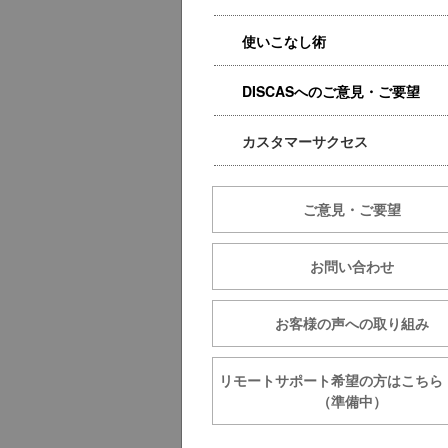
使いこなし術
DISCASへのご意見・ご要望
カスタマーサクセス
ご意見・ご要望
お問い合わせ
お客様の声への取り組み
リモートサポート希望の方は
（準備中）