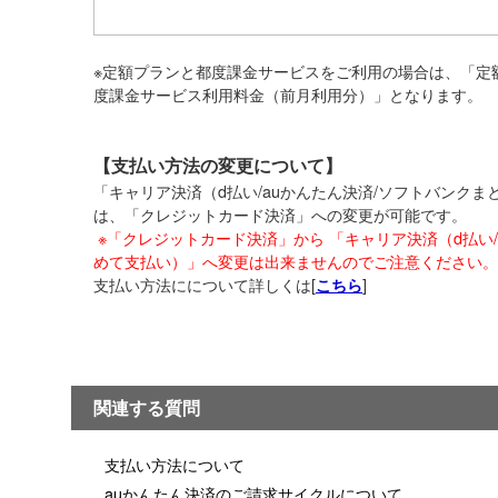
※定額プランと都度課金サービスをご利用の場合は、「定
度課金サービス利用料金（前月利用分）」となります。
【支払い方法の変更について】
「キャリア決済（d払い/auかんたん決済/ソフトバンク
は、「クレジットカード決済」への変更が可能です。
※「クレジットカード決済」から 「キャリア決済（d払い/
めて支払い）」へ変更は出来ませんのでご注意ください。
支払い方法にについて詳しくは[
]
こちら
関連する質問
支払い方法について
auかんたん決済のご請求サイクルについて