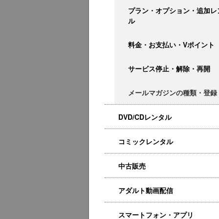
プラン・オプション・追加レ
ル
料金・お支払い・Vポイント
サービス停止・解除・再開
メールマガジンの種類・登録
DVD/CDレンタル
コミックレンタル
中古販売
アダルト動画配信
スマートフォン・アプリ