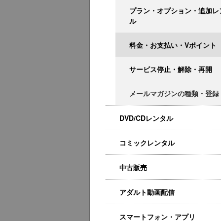
プラン・オプション・追加レ
ル
料金・お支払い・Vポイント
サービス停止・解除・再開
メールマガジンの種類・登録
DVD/CDレンタル
コミックレンタル
中古販売
アダルト動画配信
スマートフォン・アプリ