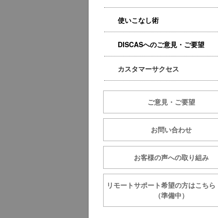
使いこなし術
DISCASへのご意見・ご要望
カスタマーサクセス
ご意見・ご要望
お問い合わせ
お客様の声への取り組み
リモートサポート希望の方は
（準備中）