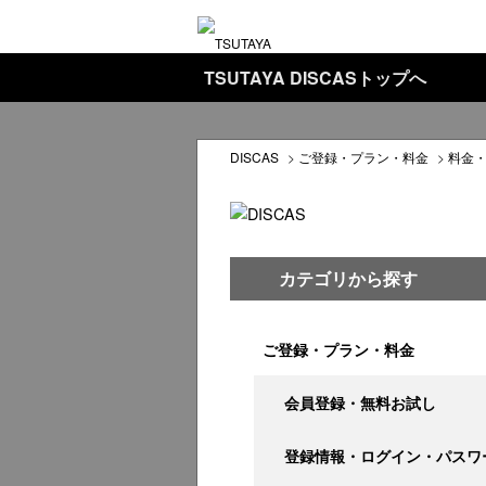
TSUTAYA DISCASトップへ
DISCAS
>
ご登録・プラン・料金
>
料金
カテゴリから探す
ご登録・プラン・料金
会員登録・無料お試し
登録情報・ログイン・パスワ