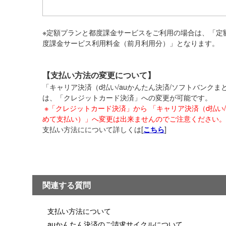
※定額プランと都度課金サービスをご利用の場合は、「定
度課金サービス利用料金（前月利用分）」となります。
【支払い方法の変更について】
「キャリア決済（d払い/auかんたん決済/ソフトバンク
は、「クレジットカード決済」への変更が可能です。
※「クレジットカード決済」から 「キャリア決済（d払い/
めて支払い）」へ変更は出来ませんのでご注意ください。
支払い方法にについて詳しくは[
]
こちら
関連する質問
支払い方法について
auかんたん決済のご請求サイクルについて