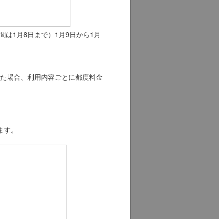
間は1月8日まで）1月9日から1月
た場合、利用内容ごとに都度料金
ます。