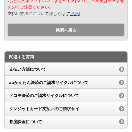
んたん決済/ソフトバンクまとめて支払い）」へ変更は出来ませ
んのでご注意ください。
支払い方法にについて詳しくは[
こちら
]
検索へ戻る
関連する質問
支払い方法について
auかんたん決済のご請求サイクルについて
ドコモ決済のご請求サイクルについて
クレジットカード支払いのご請求サイ...
都度課金について