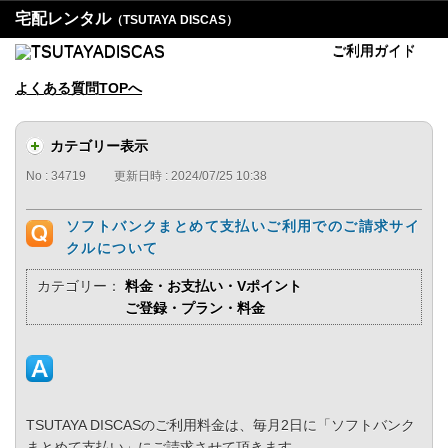
宅配レンタル
（TSUTAYA DISCAS）
ご利用ガイド
よくある質問TOPへ
カテゴリー表示
No : 34719
更新日時 : 2024/07/25 10:38
ソフトバンクまとめて支払いご利用でのご請求サイ
クルについて
カテゴリー：
料金・お支払い・Vポイント
ご登録・プラン・料金
TSUTAYA DISCASのご利用料金は、毎月2日に「ソフトバンク
まとめて支払い」にご請求させて頂きます。