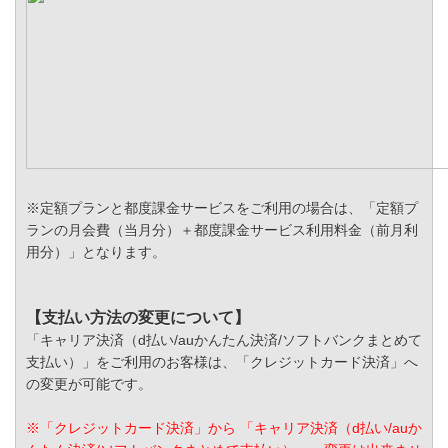
※定額プランと都度課金サービスをご利用の場合は、「定額プ
ランの月会費（当月分）＋都度課金サービス利用料金（前月利
用分）」となります。
【支払い方法の変更について】
「キャリア決済（d払い/auかんたん決済/ソフトバンクまとめて
支払い）」をご利用のお客様は、「クレジットカード決済」へ
の変更が可能です。
※「クレジットカード決済」から 「キャリア決済（d払い/auか