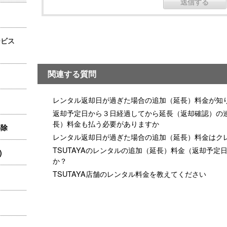
ービス
関連する質問
レンタル返却日が過ぎた場合の追加（延長）料金が知
返却予定日から３日経過してから延長（返却確認）の
長）料金も払う必要がありますか
解除
レンタル返却日が過ぎた場合の追加（延長）料金はク
TSUTAYAのレンタルの追加（延長）料金（返却予
)
か？
TSUTAYA店舗のレンタル料金を教えてください