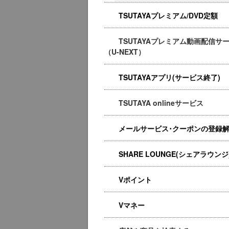
TSUTAYAプレミアム/DVD定額
TSUTAYAプレミアム動画配信サ
（U-NEXT）
TSUTAYAアプリ(サービス終了)
TSUTAYA onlineサービス
メールサービス･クーポンの登録
SHARE LOUNGE(シェアラウンジ
Vポイント
Vマネー