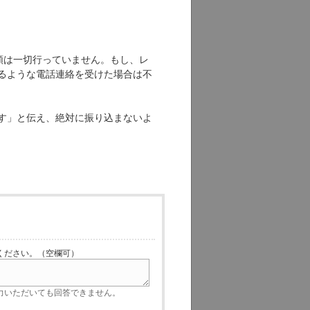
依頼は一切行っていません。もし、レ
るような電話連絡を受けた場合は不
す」と伝え、絶対に振り込まないよ
ださい。（空欄可）
いただいても回答できません。