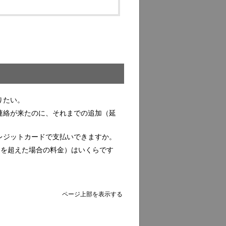
りたい。
連絡が来たのに、それまでの追加（延
レジットカードで支払いできますか。
定日を超えた場合の料金）はいくらです
ページ上部を表示する