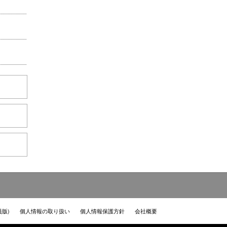
員版)
個人情報の取り扱い
個人情報保護方針
会社概要