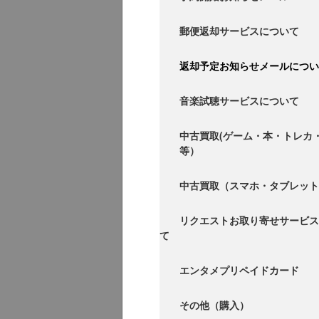
郵便返却サービスについて
返却予定お知らせメールについ
音楽試聴サービスについて
中古買取(ゲーム・本・トレカ
等）
中古買取（スマホ・タブレット
リクエストお取り寄せサービス
て
エンタメプリペイドカード
その他（購入）