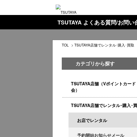
TSUTAYA よくある質問/お問
TOL
>
TSUTAYA店舗でレンタル･購入･買取
カテゴリから探す
TSUTAYA店舗（Vポイントカード
会）
TSUTAYA店舗でレンタル･購入･
お店でレンタル
予約開始お知らせメール