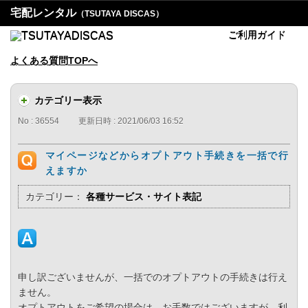
宅配レンタル
（TSUTAYA DISCAS）
ご利用ガイド
よくある質問TOPへ
カテゴリー表示
No : 36554
更新日時 : 2021/06/03 16:52
マイページなどからオプトアウト手続きを一括で行
えますか
カテゴリー：
各種サービス・サイト表記
申し訳ございませんが、一括でのオプトアウトの手続きは行え
ません。
オプトアウトをご希望の場合は、お手数ではございますが、利