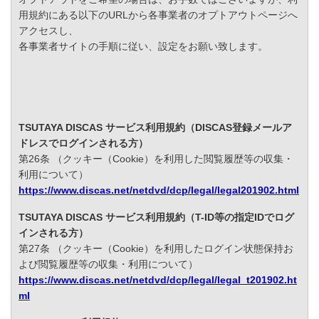
用規約にある以下のURLから各事業者のオプトアウトページへ
アクセスし、
各事業者サイトの手順に従い、設定をお願い致します。
TSUTAYA DISCAS サービス利用規約（DISCAS登録メールア
ドレスでログインされる方）
第26条 （クッキー（Cookie）を利用した閲覧履歴等の収集・
利用について）
https://www.discas.net/netdvd/dcp/legal/legal201902.html
TSUTAYA DISCAS サービス利用規約（T-ID等の指定IDでログ
インされる方）
第27条 （クッキー（Cookie）を利用したログイン状態保持お
よび閲覧履歴等の収集・利用について）
https://www.discas.net/netdvd/dcp/legal/legal_t201902.ht
ml