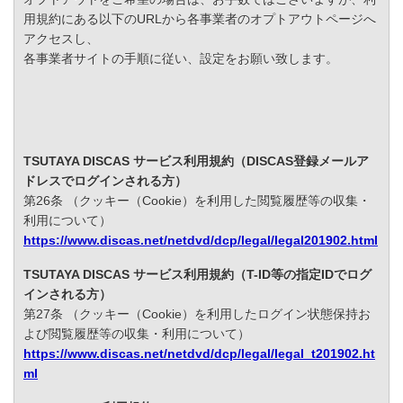
用規約にある以下のURLから各事業者のオプトアウトページへ
アクセスし、
各事業者サイトの手順に従い、設定をお願い致します。
TSUTAYA DISCAS サービス利用規約（DISCAS登録メールア
ドレスでログインされる方）
第26条 （クッキー（Cookie）を利用した閲覧履歴等の収集・
利用について）
https://www.discas.net/netdvd/dcp/legal/legal201902.html
TSUTAYA DISCAS サービス利用規約（T-ID等の指定IDでログ
インされる方）
第27条 （クッキー（Cookie）を利用したログイン状態保持お
よび閲覧履歴等の収集・利用について）
https://www.discas.net/netdvd/dcp/legal/legal_t201902.ht
ml