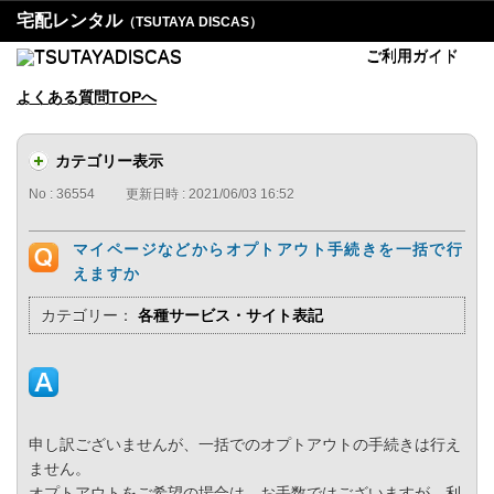
宅配レンタル
（TSUTAYA DISCAS）
ご利用ガイド
よくある質問TOPへ
カテゴリー表示
No : 36554
更新日時 : 2021/06/03 16:52
マイページなどからオプトアウト手続きを一括で行
えますか
カテゴリー：
各種サービス・サイト表記
申し訳ございませんが、一括でのオプトアウトの手続きは行え
ません。
オプトアウトをご希望の場合は、お手数ではございますが、利