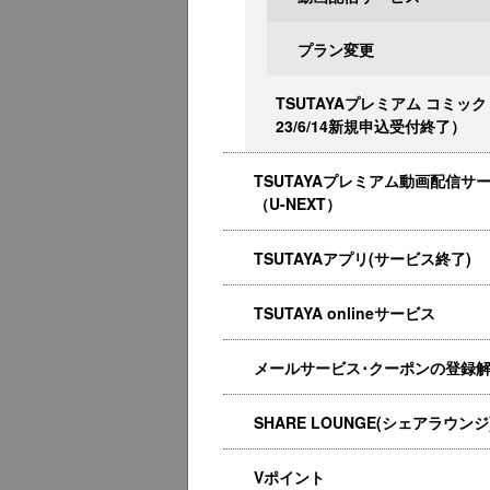
プラン変更
TSUTAYAプレミアム コミック
23/6/14新規申込受付終了）
TSUTAYAプレミアム動画配信サ
（U-NEXT）
TSUTAYAアプリ(サービス終了)
TSUTAYA onlineサービス
メールサービス･クーポンの登録
SHARE LOUNGE(シェアラウンジ
Vポイント