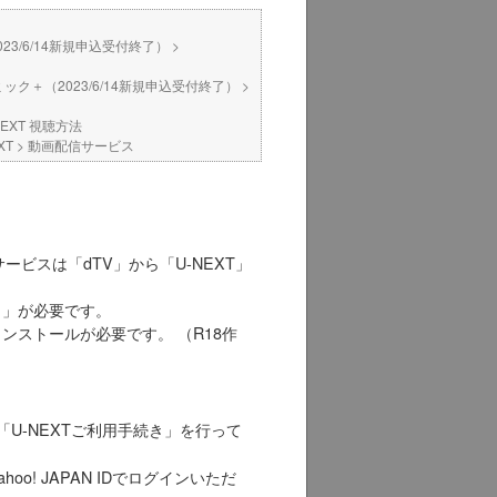
023/6/14新規申込受付終了）
>
ミック＋（2023/6/14新規申込受付終了）
>
NEXT 視聴方法
XT
>
動画配信サービス
サービスは「dTV」から「U-NEXT」
き」が必要です。
ンストールが必要です。 （R18作
U-NEXTご利用手続き」を行って
o! JAPAN IDでログインいただ