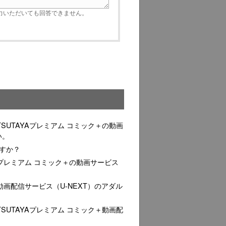
いただいても回答できません。
／TSUTAYAプレミアム コミック＋の動画
い。
ですか？
ム／プレミアム コミック＋の動画サービス
で動画配信サービス（U-NEXT）のアダル
／TSUTAYAプレミアム コミック＋動画配
。