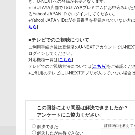
き、U-NEXTへの登録が必要となります。
※TSUTAYA店舗でTSUTAYAプレミアムにお申込み
るYahoo! JAPAN IDでログインしてください。
※Yahoo! JAPAN IDにV会員番号を登録されていな
]
ちら
■テレビでのご視聴について
ご利用手続き後は登録済のU-NEXTアカウントでU-NEX
ログインしてください。
対応機種一覧は[
]
こちら
テレビでのご視聴方法については[
]をご確認くだ
こちら
※ご利用のテレビにU-NEXTアプリが入っていない場
この回答により問題は解決できましたか？
アンケートにご協力ください。
解決できた
評価理由を教えてく
解決したが納得できない