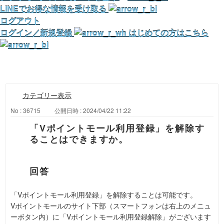
LINEでお得な情報を受け取る
ログアウト
ログイン／新規登録
はじめての方はこちら
カテゴリー表示
No : 36715
公開日時 : 2024/04/22 11:22
「Vポイントモール利用登録」を解除す
ることはできますか。
「Vポイントモール利用登録」を解除することは可能です。
Vポイントモールのサイト下部（スマートフォンは右上のメニュ
ーボタン内）に「Vポイントモール利用登録解除」がございます