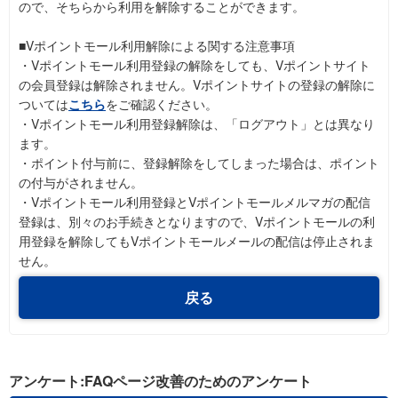
ので、そちらから利用を解除することができます。
■Vポイントモール利用解除による関する注意事項
・Vポイントモール利用登録の解除をしても、Vポイントサイト
の会員登録は解除されません。Vポイントサイトの登録の解除に
ついては
こちら
をご確認ください。
・Vポイントモール利用登録解除は、「ログアウト」とは異なり
ます。
・ポイント付与前に、登録解除をしてしまった場合は、ポイント
の付与がされません。
・Vポイントモール利用登録とVポイントモールメルマガの配信
登録は、別々のお手続きとなりますので、Vポイントモールの利
用登録を解除してもVポイントモールメールの配信は停止されま
せん。
戻る
アンケート:FAQページ改善のためのアンケート