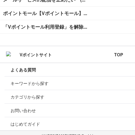
ポイントモール【Vポイントモール】...
「Vポイントモール利用登録」を解除...
TOP
よくある質問
キーワードから探す
カテゴリから探す
お問い合わせ
はじめてガイド