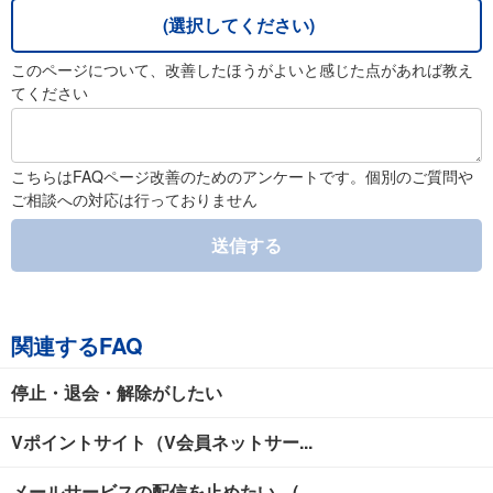
(選択してください)
このページについて、改善したほうがよいと感じた点があれば教え
てください
こちらはFAQページ改善のためのアンケートです。個別のご質問や
ご相談への対応は行っておりません
送信する
関連するFAQ
停止・退会・解除がしたい
Vポイントサイト（V会員ネットサー...
メールサービスの配信を止めたい (...