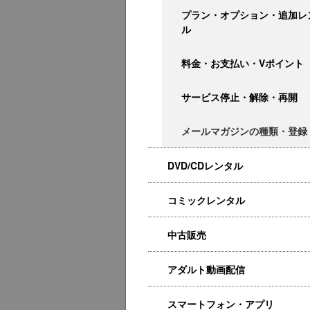
プラン・オプション・追加レ
ル
料金・お支払い・Vポイント
サービス停止・解除・再開
メールマガジンの種類・登録
DVD/CDレンタル
コミックレンタル
中古販売
アダルト動画配信
スマートフォン・アプリ