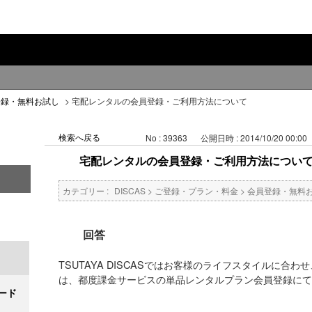
登録・無料お試し
>
宅配レンタルの会員登録・ご利用方法について
検索へ戻る
No : 39363
公開日時 : 2014/10/20 00:00
宅配レンタルの会員登録・ご利用方法につい
カテゴリー :
DISCAS
>
ご登録・プラン・料金
>
会員登録・無料
回答
TSUTAYA DISCASではお客様のライフスタイルに合
は、都度課金サービスの単品レンタルプラン会員登録にて
ード