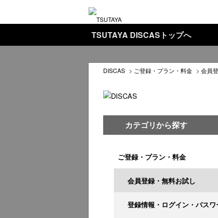
TSUTAYA DISCASトップへ
DISCAS
>
ご登録・プラン・料金
>
会員
カテゴリから探す
ご登録・プラン・料金
会員登録・無料お試し
登録情報・ログイン・パスワ