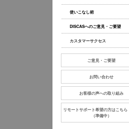
使いこなし術
DISCASへのご意見・ご要望
カスタマーサクセス
ご意見・ご要望
お問い合わせ
お客様の声への取り組み
リモートサポート希望の方は
（準備中）