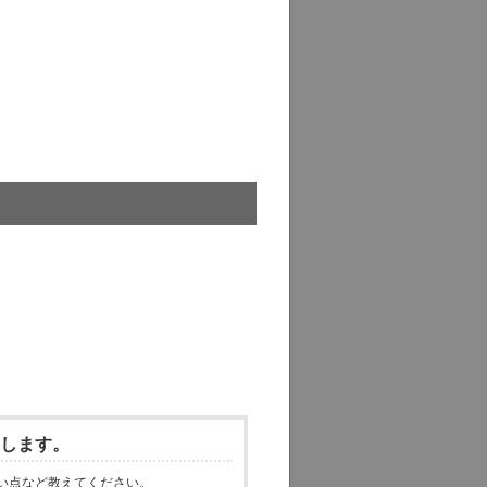
いします。
い点など教えてください。