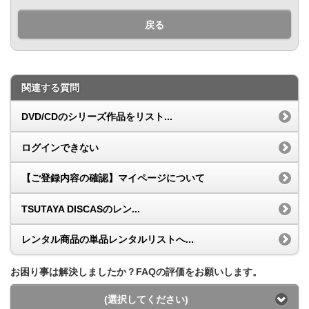
戻る
関連する質問
DVD/CDのシリーズ作品をリスト...
ログインできない
【ご登録内容の確認】マイページについて
TSUTAYA DISCASのレン...
レンタル商品の単品レンタルリストへ...
お困り事は解決しましたか？FAQの評価をお願いします。
(選択してください)