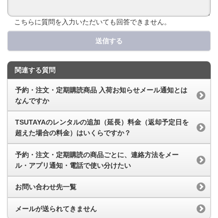
こちらに質問を入力いただいても回答できません。
送信する
関連する質問
予約・注文・定期購読商品 入荷お知らせメール通知とは
なんですか
TSUTAYAのレンタルの追加（延長）料金（返却予定日を
超えた場合の料金）はいくらですか？
予約・注文・定期購読の商品ごとに、連絡方法をメー
ル・アプリ通知・電話で使い分けたい
お問い合わせ先一覧
メールが送られてきません