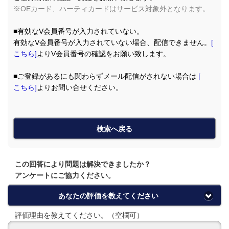
※OEカード、ハーティカードはサービス対象外となります。
■有効なV会員番号が入力されていない。
有効なV会員番号が入力されていない場合、配信できません。
[
こちら
]
よりV会員番号の確認をお願い致します。
■ご登録があるにも関わらずメール配信がされない場合は
[
こちら]
よりお問い合せください。
検索へ戻る
この回答により問題は解決できましたか？
アンケートにご協力ください。
あなたの評価を教えてください
評価理由を教えてください。（空欄可）