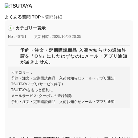
よくある質問 TOP
＞質問詳細
カテゴリー表示
No : 40751
更新日時 : 2025/10/09 20:35
予約・注文・定期購読商品 入荷お知らせの通知許
諾を「ON」にしたはずなのにメール・アプリ通知
が届きません。
カテゴリー：
予約・注文・定期購読商品 入荷お知らせメール・アプリ通知
TSUTAYAアプリ(サービス終了)
TSUTAYAをもっと便利に
メールサービス･クーポンの登録解除
予約・注文・定期購読商品 入荷お知らせメール・アプリ通知