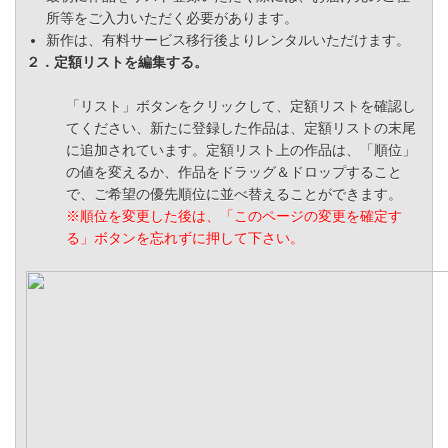
所等をご入力いただく必要があります。
新作は、有料サービス移行後よりレンタルいただけます。
２．定額リストを編集する。
「リスト」ボタンをクリックして、定額リストを確認し
てください、新たに登録した作品は、定額リストの末尾
に追加されています。定額リスト上の作品は、「順位」
の値を変えるか、作品をドラッグ＆ドロップすること
で、ご希望の優先順位に並べ替えることができます。
※順位を変更した後は、「このページの変更を確定す
る」ボタンを忘れずに押して下さい。