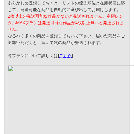
あらかじめ登録しておくと、リストの優先順位と在庫状況に応
じて、発送可能な商品を自動的に選び出してお届けします。
2枚以上の発送可能な作品がないと発送されません。定額レン
タルMAXプランは発送可能な作品が4枚以上無いと発送されま
せん。
なるべく多くの商品を登録しておいて下さい。届いた商品をご
返却いただくと、続いて次の商品が発送されます。
各プランについて詳しくは[
こちら
]