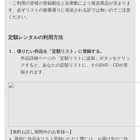
・ご利用の皆様の登録順位と在庫数により発送商品が決まりま
す。必ずリストの順番通りに発送される訳では無いのでご注意
ください。
定額レンタルの利用方法
１．借りたい作品を「定額リスト」に登録する。
作品詳細ページの「定額リストに追加」ボタンをクリッ
クすると、あなたの定額リストに、そのDVD・CDが登
録されます。
【無料お試し期間中のお客様へ】
最初に作品をリスト登録いただく際には、お届け先のご住