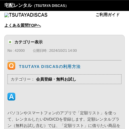
宅配レンタル
（TSUTAYA DISCAS）
ご利用ガイド
よくある質問TOPへ
カテゴリー表示
No : 42000
公開日時 : 2024/10/21 14:00
TSUTAYA DISCASの利用方法
カテゴリー：
会員登録・無料お試し
パソコンやスマートフォンのアプリで「定額リスト」を使っ
て、レンタルしたいDVD/CDを登録します。定額レンタルプラ
ン（無料お試し含む）では、「定額リスト」に借りたい商品を