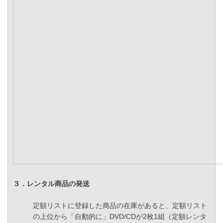
３．レンタル商品の発送
定額リストに登録した商品の在庫があると、定額リスト
の上位から「自動的に」DVD/CDが2枚1組（定額レンタ