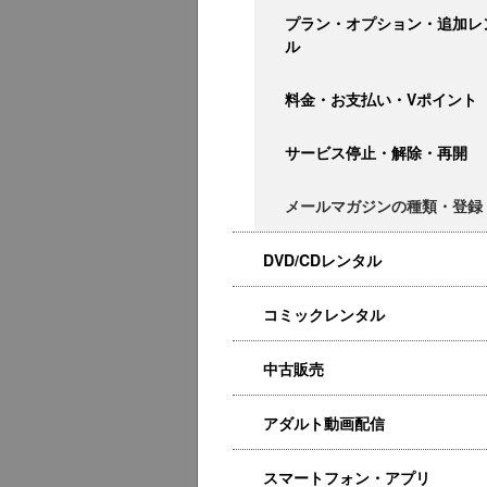
プラン・オプション・追加レ
ル
料金・お支払い・Vポイント
サービス停止・解除・再開
メールマガジンの種類・登録
DVD/CDレンタル
コミックレンタル
中古販売
アダルト動画配信
スマートフォン・アプリ