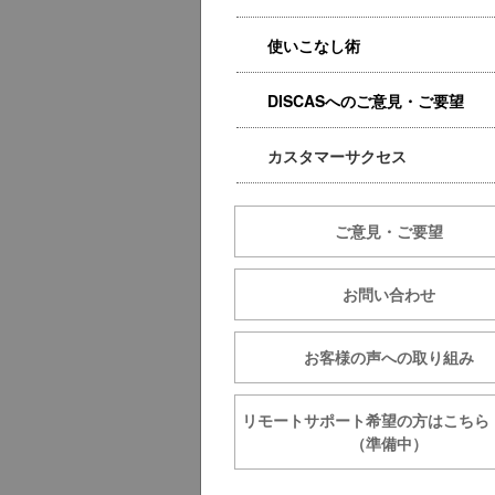
使いこなし術
DISCASへのご意見・ご要望
カスタマーサクセス
ご意見・ご要望
お問い合わせ
お客様の声への取り組み
リモートサポート希望の方は
（準備中）