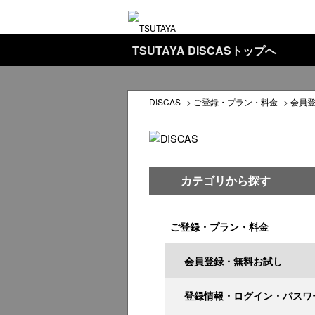
TSUTAYA DISCASトップへ
DISCAS
>
ご登録・プラン・料金
>
会員
カテゴリから探す
ご登録・プラン・料金
会員登録・無料お試し
登録情報・ログイン・パスワ