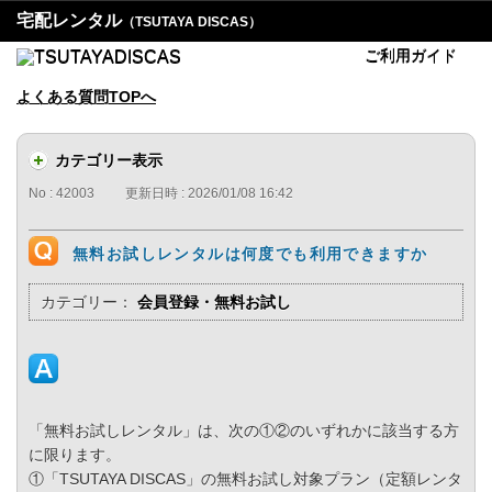
宅配レンタル
（TSUTAYA DISCAS）
ご利用ガイド
よくある質問TOPへ
カテゴリー表示
No : 42003
更新日時 : 2026/01/08 16:42
無料お試しレンタルは何度でも利用できますか
カテゴリー：
会員登録・無料お試し
「無料お試しレンタル」は、次の①②のいずれかに該当する方
に限ります。
①「TSUTAYA DISCAS」の無料お試し対象プラン（定額レンタ