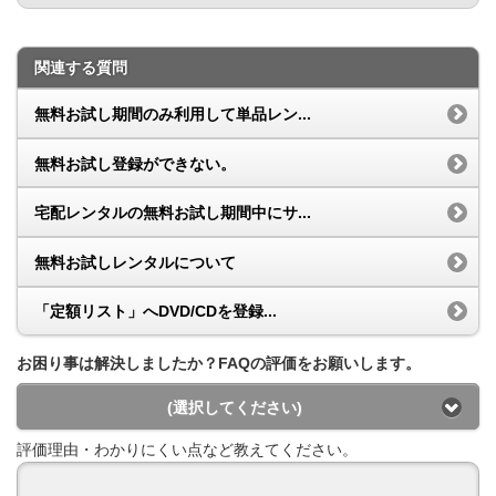
関連する質問
無料お試し期間のみ利用して単品レン...
無料お試し登録ができない。
宅配レンタルの無料お試し期間中にサ...
無料お試しレンタルについて
「定額リスト」へDVD/CDを登録...
お困り事は解決しましたか？FAQの評価をお願いします。
(選択してください)
評価理由・わかりにくい点など教えてください。