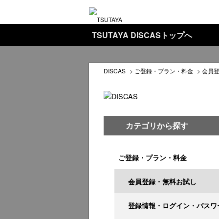
TSUTAYA DISCASトップへ
DISCAS
>
ご登録・プラン・料金
>
会員
カテゴリから探す
ご登録・プラン・料金
会員登録・無料お試し
登録情報・ログイン・パスワ