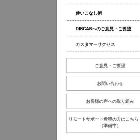
使いこなし術
DISCASへのご意見・ご要望
カスタマーサクセス
ご意見・ご要望
お問い合わせ
お客様の声への取り組み
リモートサポート希望の方は
（準備中）