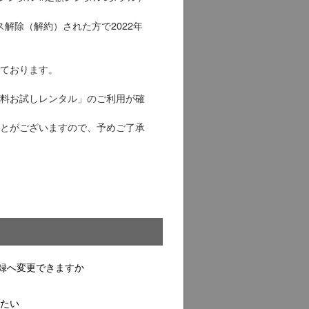
ービス解除（解約）された方で2022年
ております。
料お試しレンタル」のご利用が確
とがございますので、予めご了承
録へ変更できますか
したい