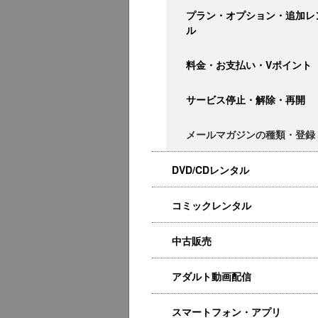
プラン・オプション・追加レ
ル
料金・お支払い・Vポイント
サービス停止・解除・再開
メールマガジンの種類・登録
DVD/CDレンタル
コミックレンタル
中古販売
アダルト動画配信
スマートフォン・アプリ