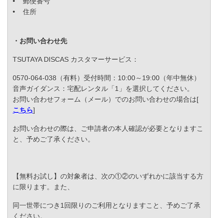
• 郵便番号
• 住所
・お問い合わせ先
TSUTAYA DISCAS カスタマーサービス：
0570-064-038（有料）受付時間：10:00～19:00（年中無休）
音声ガイダンス：宅配レンタル「1」を選択してください。
お問い合わせフォーム（メール）でのお問い合わせの場合は[
こちら
]
お問い合わせの際は、ご申請者の本人確認が必要となりますこ
と、予めご了承ください。
【無料お試し】の対象者は、次の①②のいずれかに該当する方
に限ります。また、
同一世帯につき1回限りのご利用となりますこと、予めご了承
ください。