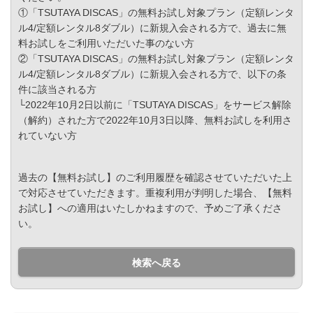
①「TSUTAYA DISCAS」の無料お試し対象プラン（定額レンタ
ル4/定額レンタル8ダブル）に新規入会される方で、過去に無
料お試しをご利用いただいた事のない方
②「TSUTAYA DISCAS」の無料お試し対象プラン（定額レンタ
ル4/定額レンタル8ダブル）に新規入会される方で、以下の条
件に該当される方
└2022年10月2日以前に「TSUTAYA DISCAS」をサービス解除
（解約）された方で2022年10月3日以降、無料お試しを利用さ
れていない方
過去の【無料お試し】のご利用履歴を確認させていただいた上
で対応させていただきます。重複利用が判明した場合、【無料
お試し】への適用はいたしかねますので、予めご了承くださ
い。
検索へ戻る