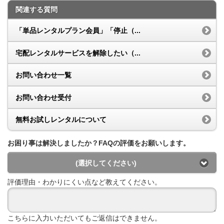
関連する質問
「単品レンタルプラン会員」「停止（...
宅配レンタルサービスを解除したい（...
お問い合わせ一覧
お問い合わせ受付
無料お試しレンタルについて
お困り事は解決しましたか？FAQの評価をお願いします。
(選択してください)
評価理由・わかりにくい点など教えてください。
こちらに入力いただいてもご返信はできません。