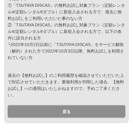
①「TSUTAYA DISCAS」の無料お試し対象プラン（定額レンタ
ル4/定額レンタル8ダブル）に新規入会される方で、過去に無
料お試しをご利用いただいた事のない方
②「TSUTAYA DISCAS」の無料お試し対象プラン（定額レンタ
ル4/定額レンタル8ダブル）に新規入会される方で、以下の条
件に該当される方
└2022年10月2日以前に「TSUTAYA DISCAS」をサービス解除
（解約）された方で2022年10月3日以降、無料お試しを利用さ
れていない方
過去の【無料お試し】のご利用履歴を確認させていただいた上
で対応させていただきます。重複利用が判明した場合、【無料
お試し】への適用はいたしかねますので、予めご了承くださ
い。
戻る