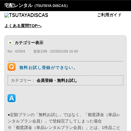
宅配レンタル
（TSUTAYA DISCAS）
ご利用ガイド
よくある質問TOPへ
カテゴリー表示
No : 42004
更新日時 : 2026/01/08 16:40
無料お試し登録ができない。
カテゴリー：
会員登録・無料お試し
●定額プランの「無料お試し」ではなく、「都度課金（単品レ
ンタルプラン会員）」で登録完了してしまった場合
※「都度課金（単品レンタルプラン会員）」とは、1作品ごと