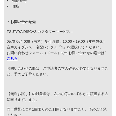
• 郵便番号
• 住所
・お問い合わせ先
TSUTAYA DISCAS カスタマーサービス：
0570-064-038（有料）受付時間：10:00～19:00（年中無休）
音声ガイダンス：宅配レンタル「1」を選択してください。
お問い合わせフォーム（メール）でのお問い合わせの場合は[
こちら
]
お問い合わせの際は、ご申請者の本人確認が必要となりますこ
と、予めご了承ください。
【無料お試し】の対象者は、次の①②のいずれかに該当する方
に限ります。また、
同一世帯につき1回限りのご利用となりますこと、予めご了承
ください。