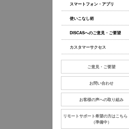
スマートフォン・アプリ
使いこなし術
DISCASへのご意見・ご要望
カスタマーサクセス
ご意見・ご要望
お問い合わせ
お客様の声への取り組み
リモートサポート希望の方は
（準備中）