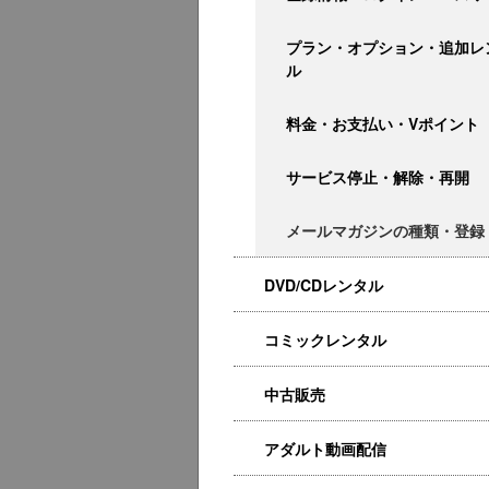
プラン・オプション・追加レ
ル
料金・お支払い・Vポイント
サービス停止・解除・再開
メールマガジンの種類・登録
DVD/CDレンタル
コミックレンタル
中古販売
アダルト動画配信