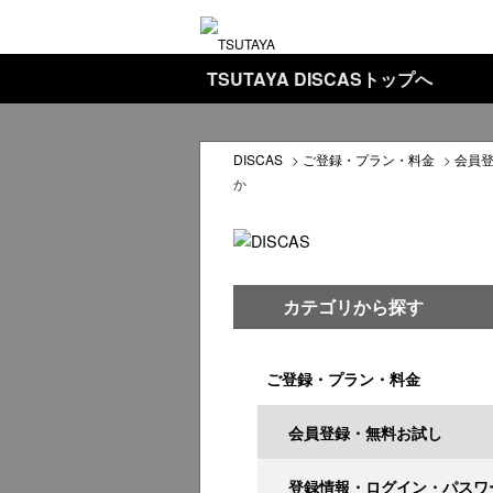
TSUTAYA DISCASトップへ
DISCAS
>
ご登録・プラン・料金
>
会員
か
カテゴリから探す
ご登録・プラン・料金
会員登録・無料お試し
登録情報・ログイン・パスワ