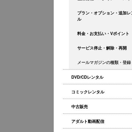
プラン・オプション・追加レ
ル
料金・お支払い・Vポイント
サービス停止・解除・再開
メールマガジンの種類・登録
DVD/CDレンタル
コミックレンタル
中古販売
アダルト動画配信