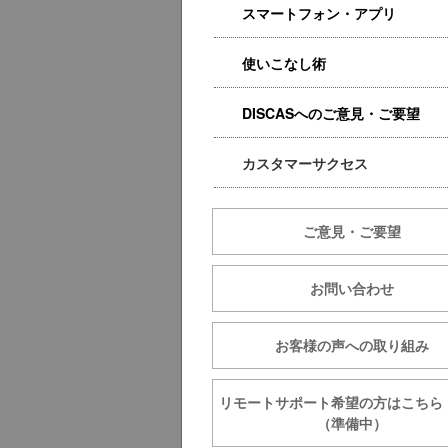
スマートフォン・アプリ
使いこなし術
DISCASへのご意見・ご要望
カスタマーサクセス
ご意見・ご要望
お問い合わせ
お客様の声への取り組み
リモートサポート希望の方は
（準備中）