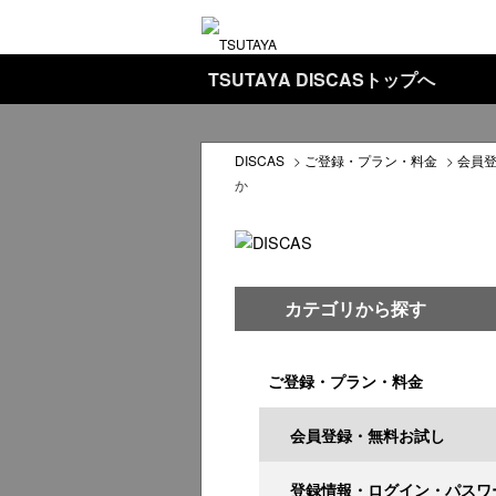
TSUTAYA DISCASトップへ
DISCAS
>
ご登録・プラン・料金
>
会員
か
カテゴリから探す
ご登録・プラン・料金
会員登録・無料お試し
登録情報・ログイン・パスワ