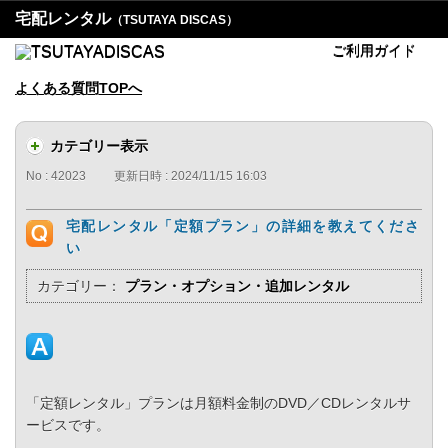
宅配レンタル
（TSUTAYA DISCAS）
ご利用ガイド
よくある質問TOPへ
カテゴリー表示
No : 42023
更新日時 : 2024/11/15 16:03
宅配レンタル「定額プラン」の詳細を教えてくださ
い
カテゴリー：
プラン・オプション・追加レンタル
「定額レンタル」プランは月額料金制のDVD／CDレンタルサ
ービスです。