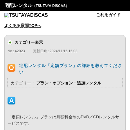
宅配レンタル
（TSUTAYA DISCAS）
ご利用ガイド
よくある質問TOPへ
カテゴリー表示
No : 42023
更新日時 : 2024/11/15 16:03
宅配レンタル「定額プラン」の詳細を教えてくださ
い
カテゴリー：
プラン・オプション・追加レンタル
「定額レンタル」プランは月額料金制のDVD／CDレンタルサ
ービスです。