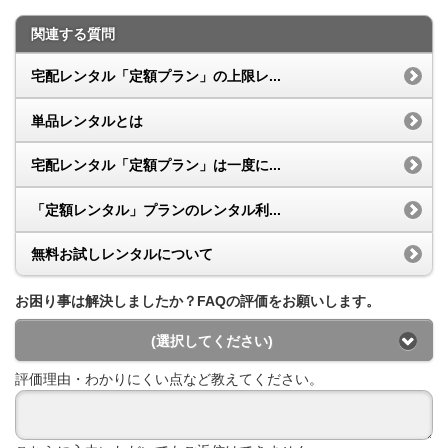
関連する質問
宅配レンタル「定額プラン」の上限レ...
単品レンタルとは
宅配レンタル「定額プラン」は一度に...
「定額レンタル」プランのレンタル利...
無料お試しレンタルについて
お困り事は解決しましたか？FAQの評価をお願いします。
(選択してください)
評価理由・わかりにくい点など教えてください。