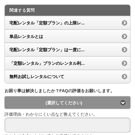
関連する質問
宅配レンタル「定額プラン」の上限レ...
単品レンタルとは
宅配レンタル「定額プラン」は一度に...
「定額レンタル」プランのレンタル利...
無料お試しレンタルについて
お困り事は解決しましたか？FAQの評価をお願いします。
(選択してください)
評価理由・わかりにくい点など教えてください。