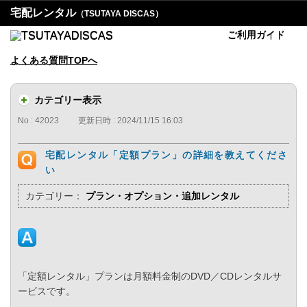
宅配レンタル
（TSUTAYA DISCAS）
ご利用ガイド
よくある質問TOPへ
カテゴリー表示
No : 42023
更新日時 : 2024/11/15 16:03
宅配レンタル「定額プラン」の詳細を教えてくださ
い
カテゴリー：
プラン・オプション・追加レンタル
「定額レンタル」プランは月額料金制のDVD／CDレンタルサ
ービスです。